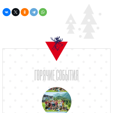
ГОРЯЧИЕ СОБЫТИЯ