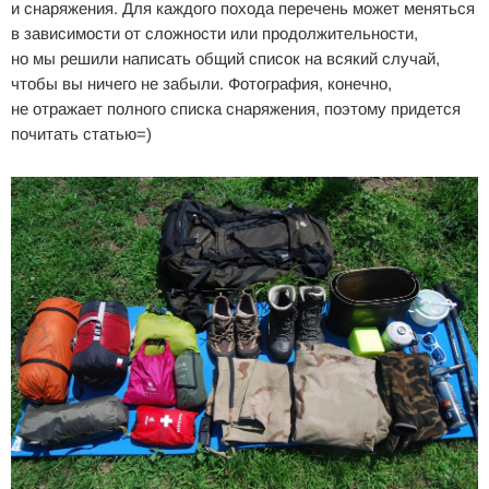
и снаряжения. Для каждого похода перечень может меняться
в зависимости от сложности или продолжительности,
но мы решили написать общий список на всякий случай,
чтобы вы ничего не забыли. Фотография, конечно,
не отражает полного списка снаряжения, поэтому придется
почитать статью=)