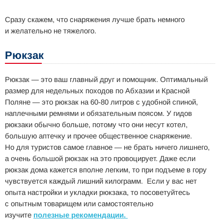
Сразу скажем, что снаряжения лучше брать немного
и желательно не тяжелого.
Рюкзак
Рюкзак — это ваш главный друг и помощник. Оптимальный
размер для недельных походов по Абхазии и Красной
Поляне — это рюкзак на 60-80 литров с удобной спиной,
наплечными ремнями и обязательным поясом. У гидов
рюкзаки обычно больше, потому что они несут котел,
большую аптечку и прочее общественное снаряжение.
Но для туристов самое главное — не брать ничего лишнего,
а очень большой рюкзак на это провоцирует. Даже если
рюкзак дома кажется вполне легким, то при подъеме в гору
чувствуется каждый лишний килограмм. Если у вас нет
опыта настройки и укладки рюкзака, то посоветуйтесь
с опытным товарищем или самостоятельно
изучите
полезные рекомендации.