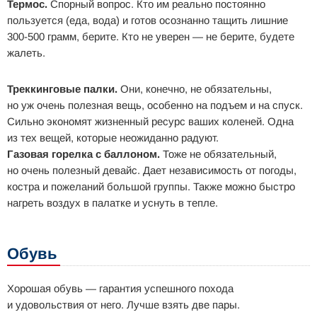
Термос.
Спорный вопрос. Кто им реально постоянно
пользуется (еда, вода) и готов осознанно тащить лишние
300-500 грамм, берите. Кто не уверен — не берите, будете
жалеть.
Треккинговые палки.
Они, конечно, не обязательны,
но уж очень полезная вещь, особенно на подъем и на спуск.
Сильно экономят жизненный ресурс ваших коленей. Одна
из тех вещей, которые неожиданно радуют.
Газовая горелка с баллоном.
Тоже не обязательный,
но очень полезный девайс. Дает независимость от погоды,
костра и пожеланий большой группы. Также можно быстро
нагреть воздух в палатке и уснуть в тепле.
Обувь
Хорошая обувь — гарантия успешного похода
и удовольствия от него. Лучше взять две пары.