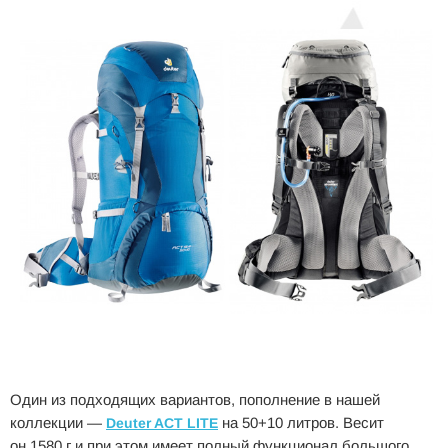
Один из подходящих вариантов, пополнение в нашей
коллекции —
на 50+10 литров. Весит
Deuter ACT LITE
он 1580 г и при этом имеет полный функционал большого