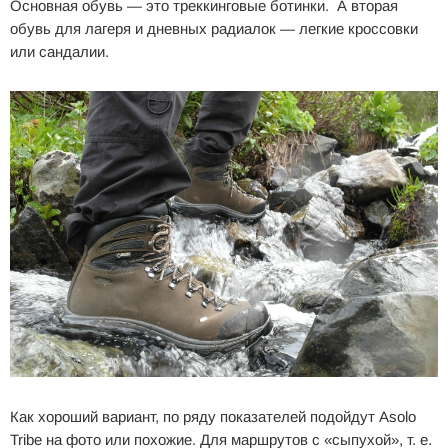
Основная обувь — это треккинговые ботинки. А вторая
обувь для лагеря и дневных радиалок — легкие кроссовки
или сандалии.
Как хороший вариант, по ряду показателей подойдут Asolo
Tribe на фото или похожие. Для маршрутов с «сыпухой», т. е.