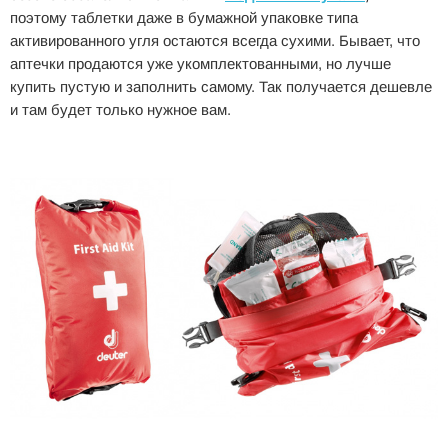
поэтому таблетки даже в бумажной упаковке типа
активированного угля остаются всегда сухими. Бывает, что
аптечки продаются уже укомплектованными, но лучше
купить пустую и заполнить самому. Так получается дешевле
и там будет только нужное вам.