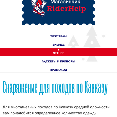
TEST TEAM
ЗИМНЕЕ
ЛЕТНЕЕ
ГАДЖЕТЫ И ПРИБОРЫ
ПРОМОКОД
Снаряжение для походов по Кавказу
Для многодневных походов по Кавказу средней сложности
вам понадобится определенное количество одежды