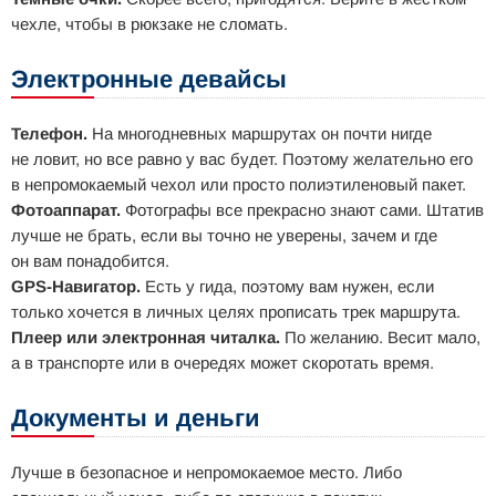
чехле, чтобы в рюкзаке не сломать.
Электронные девайсы
Телефон.
На многодневных маршрутах он почти нигде
не ловит, но все равно у вас будет. Поэтому желательно его
в непромокаемый чехол или просто полиэтиленовый пакет.
Фотоаппарат.
Фотографы все прекрасно знают сами. Штатив
лучше не брать, если вы точно не уверены, зачем и где
он вам понадобится.
GPS-Навигатор.
Есть у гида, поэтому вам нужен, если
только хочется в личных целях прописать трек маршрута.
Плеер или электронная читалка.
По желанию. Весит мало,
а в транспорте или в очередях может скоротать время.
Документы и деньги
Лучше в безопасное и непромокаемое место. Либо