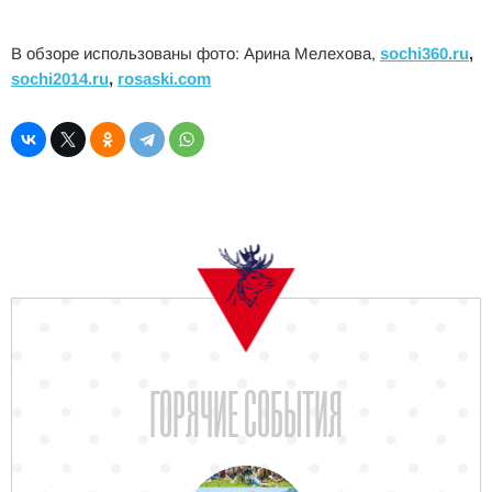
В обзоре использованы фото: Арина Мелехова,
sochi360.ru
,
sochi2014.ru
,
rosaski.com
ГОРЯЧИЕ СОБЫТИЯ