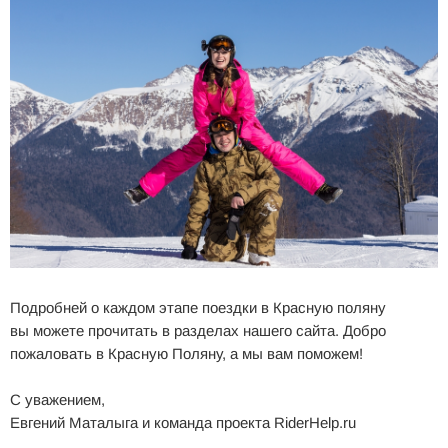
Подробней о каждом этапе поездки в Красную поляну
вы можете прочитать в разделах нашего сайта. Добро
пожаловать в Красную Поляну, а мы вам поможем!
С уважением,
Евгений Маталыга и команда проекта RiderHelp.ru