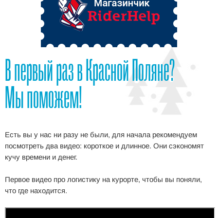
В первый раз в Красной Поляне?
Мы поможем!
Есть вы у нас ни разу не были, для начала рекомендуем
посмотреть два видео: короткое и длинное. Они сэкономят
кучу времени и денег.
Первое видео про логистику на курорте, чтобы вы поняли,
что где находится.