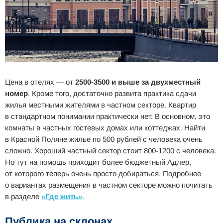
Цена в отелях — от
2500-3500 и выше за двухместный
номер
. Кроме того, достаточно развита практика сдачи
жилья местными жителями в частном секторе. Квартир
в стандартном понимании практически нет. В основном, это
комнаты в частных гостевых домах или коттеджах. Найти
в Красной Поляне жилье по 500 рублей с человека очень
сложно. Хороший частный сектор стоит 800-1200 с человека.
Но тут на помощь приходит более бюджетный Адлер,
от которого теперь очень просто добираться. Подробнее
о вариантах размещения в частном секторе можно почитать
в разделе
«Где жить»
.
Публика на склонах