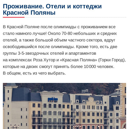
Проживание. Отели и коттеджи
Красной Поляны
В Красной Поляне после олимпиады с проживанием все
стало намного лучше! Около 70-80 небольших и средних
отелей, а также большой объем частного сектора, вдруг
освободившийся после олимпиады. Кроме того, есть две
группы 3-5-звездочных отелей и апартаментов
на комплексах Роза Хутор и «Красная Поляна» (Горки Город),
которые на двоих смогут принять более 10 000 человек.
В общем, есть из чего выбрать.