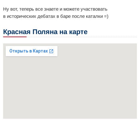
Ну вот, теперь все знаете и можете участвовать
в исторических дебатах в баре после каталки =)
Красная Поляна на карте