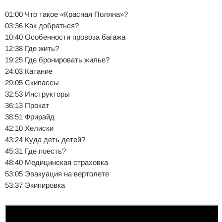
01:00 Что такое «Красная Поляна»?
03:36 Как добраться?
10:40 Особенности провоза багажа
12:38 Где жить?
19:25 Где бронировать жилье?
24:03 Катание
29:05 Скипассы
32:53 Инструкторы
36:13 Прокат
38:51 Фрирайд
42:10 Хелиски
43:24 Куда деть детей?
45:31 Где поесть?
48:40 Медицинская страховка
53:05 Эвакуация на вертолете
53:37 Экипировка