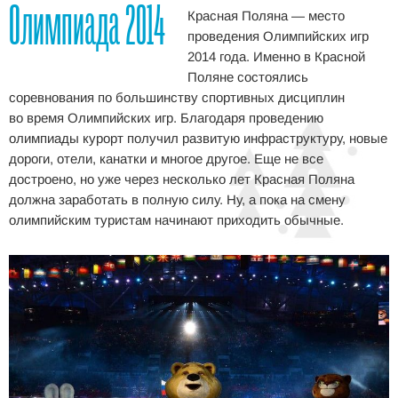
Олимпиада 2014
Красная Поляна — место
проведения Олимпийских игр
2014 года. Именно в Красной
Поляне состоялись
соревнования по большинству спортивных дисциплин
во время Олимпийских игр. Благодаря проведению
олимпиады курорт получил развитую инфраструктуру, новые
дороги, отели, канатки и многое другое. Еще не все
достроено, но уже через несколько лет Красная Поляна
должна заработать в полную силу. Ну, а пока на смену
олимпийским туристам начинают приходить обычные.