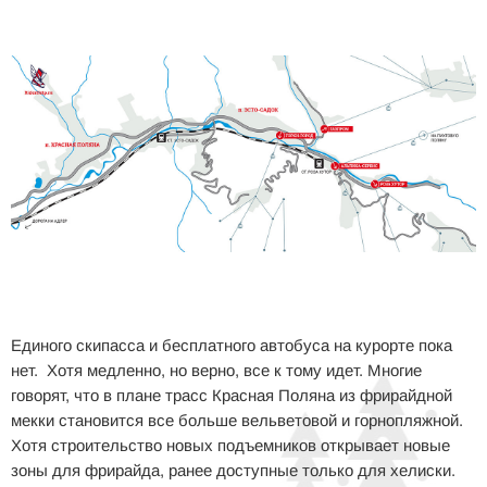
Единого скипасса и бесплатного автобуса на курорте пока
нет. Хотя медленно, но верно, все к тому идет. Многие
говорят, что в плане трасс Красная Поляна из фрирайдной
мекки становится все больше вельветовой и горнопляжной.
Хотя строительство новых подъемников открывает новые
зоны для фрирайда, ранее доступные только для хелиски.