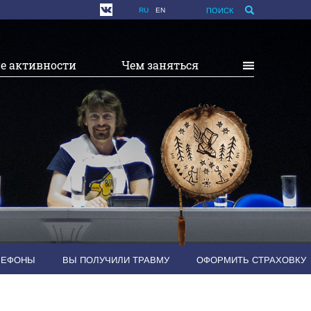
RU
EN
ПОИСК
е активности
Чем заняться
ЛЕФОНЫ
ВЫ ПОЛУЧИЛИ ТРАВМУ
ОФОРМИТЬ СТРАХОВКУ