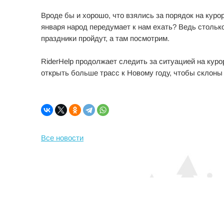
Вроде бы и хорошо, что взялись за порядок на курорт
января народ передумает к нам ехать? Ведь стольк
праздники пройдут, а там посмотрим.
RiderHelp продолжает следить за ситуацией на куро
открыть больше трасс к Новому году, чтобы склон
Все новости