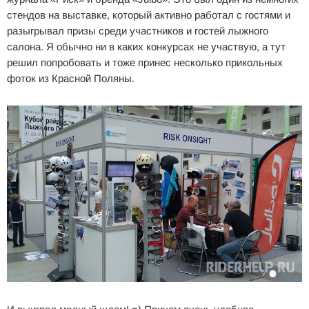
стендов на выставке, который активно работал с гостями и
разыгрывал призы среди участников и гостей лыжного
салона. Я обычно ни в каких конкурсах не участвую, а тут
решил попробовать и тоже принес несколько прикольных
фоток из Красной Поляны.