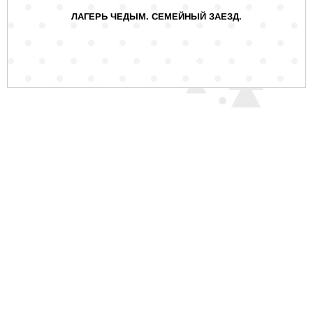
ЛАГЕРЬ ЧЕДЫМ. СЕМЕЙНЫЙ ЗАЕЗД.