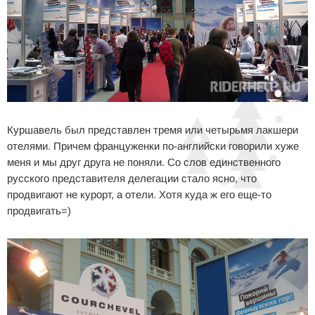
Куршавель был представлен тремя или четырьмя лакшери
отелями. Причем француженки по-английски говорили хуже
меня и мы друг друга не поняли. Со слов единственного
русского представителя делегации стало ясно, что
продвигают не курорт, а отели. Хотя куда ж его еще-то
продвигать=)