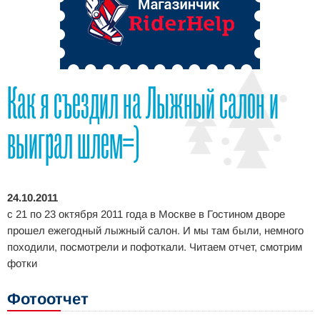
Как я съездил на Лыжный салон и
выиграл шлем=)
24.10.2011
с 21 по 23 октября 2011 года в Москве в Гостином дворе
прошел ежегодный лыжный салон. И мы там были, немного
походили, посмотрели и пофоткали. Читаем отчет, смотрим
фотки
Фотоотчет