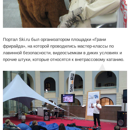
Портал Ski.ru был организатором площадки «Грани
фрирайда», на которой проводились мастер-классы по
лавинной безопасности, видеосъемкам в диких условиях и
прочие штуки, которые относятся к внетрассовому катанию.