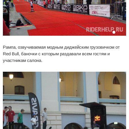
Рампа, озвучиваемая модным диджейским грузовичком от
Red Bull, баночки с которым раздавали всем гостям и
участникам салона.