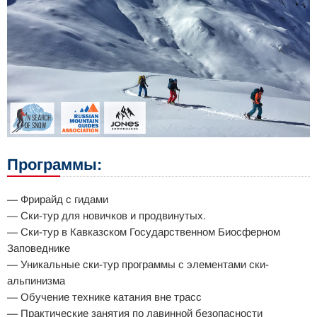
Программы:
— Фрирайд с гидами
— Ски-тур для новичков и продвинутых.
— Ски-тур в Кавказском Государственном Биосферном
Заповеднике
— Уникальные ски-тур программы с элементами ски-
альпинизма
— Обучение технике катания вне траcc
— Практические занятия по лавинной безопасности