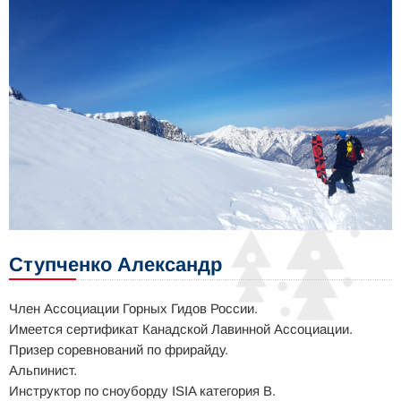
Ступченко Александр
Член Ассоциации Горных Гидов России.
Имеется сертификат Канадской Лавинной Ассоциации.
Призер соревнований по фрирайду.
Альпинист.
Инструктор по сноуборду ISIA категория B.