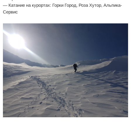
— Катание на курортах: Горки Город, Роза Хутор, Альпика-
Сервис