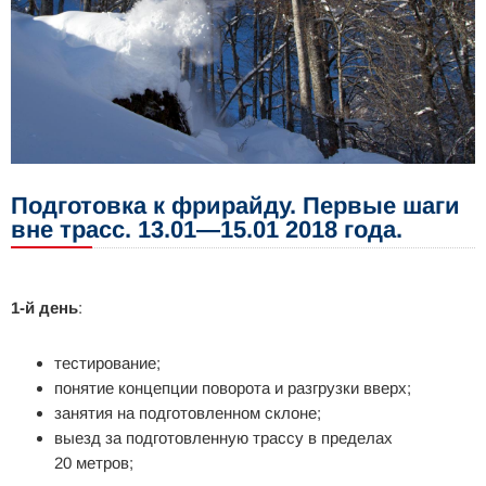
Подготовка к
фрирайду. Первые шаги
вне трасс. 13.01
—
15.01
2018 года.
1-й день
:
тестирование;
понятие концепции поворота и
разгрузки вверх;
занятия на
подготовленном склоне;
выезд за
подготовленную трассу в
пределах
20
метров;