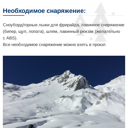
Необходимое снаряжение:
Сноуборд/горные лыжи для фрирайда, лавинное снаряжение
(бипер, щуп, лопата), шлем, лавинный рюкзак (желательно
с ABS).
Все необходимое снаряжение можно взять в прокат.