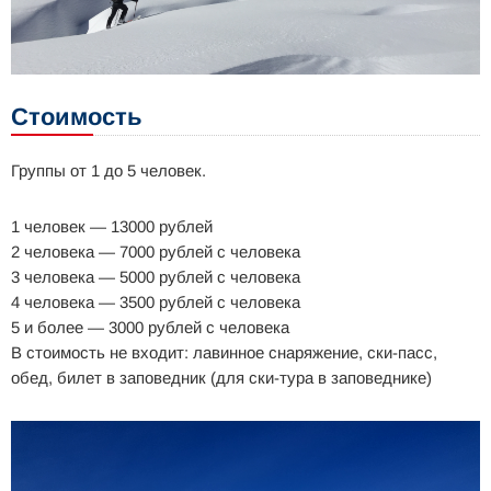
Стоимость
Группы от 1 до 5 человек.
1 человек — 13000 рублей
2 человека — 7000 рублей с человека
3 человека — 5000 рублей с человека
4 человека — 3500 рублей с человека
5 и более — 3000 рублей с человека
В стоимость не входит: лавинное снаряжение, ски-пасс,
обед, билет в заповедник (для ски-тура в заповеднике)