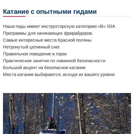
Катание с опытными гидами
Наши гиды имеют инструкторскую категорию «B» ISIA
Программы для начинающих фрирайдеров.
Самые интересные места Красной поляны
Нетронутый целинный снег
Правильное поведение в горах
Практические занятия по лавинной безопасности
Большой акцент на безопасное катание
Места катания выбираются, исходя из вашего уровня