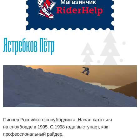
Ястребков Пётр
Пионер Российкого сноубординга. Начал кататься
на сноуборде в 1995. С 1998 года выступает, как
профессиональный райдер.