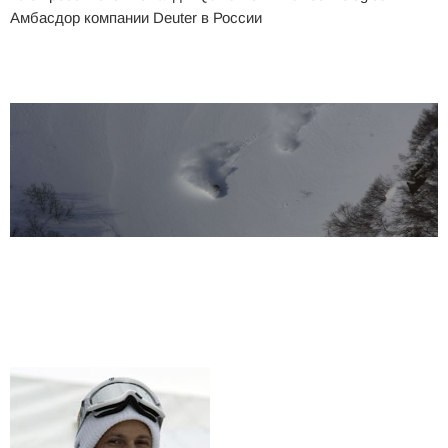
Амбасдор компании Deuter в России