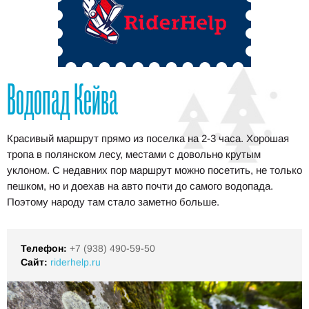
Водопад Кейва
Красивый маршрут прямо из поселка на 2-3 часа. Хорошая
тропа в полянском лесу, местами с довольно крутым
уклоном. С недавних пор маршрут можно посетить, не только
пешком, но и доехав на авто почти до самого водопада.
Поэтому народу там стало заметно больше.
Телефон:
+7 (938) 490-59-50
Сайт:
riderhelp.ru