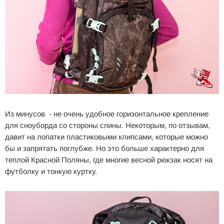
Из минусов - не очень удобное горизонтальное крепление
для сноуборда со стороны спины. Некоторым, по отзывам,
давит на лопатки пластиковыми клипсами, которые можно
бы и запрятать поглубже. Но это больше характерно для
теплой Красной Поляны, где многие весной рюкзак носят на
футболку и тонкую куртку.