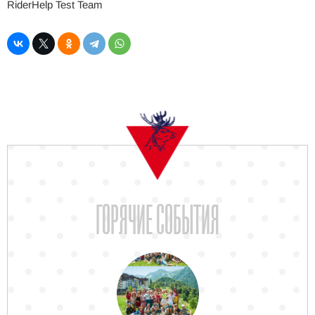
RiderHelp Test Team
ГОРЯЧИЕ СОБЫТИЯ