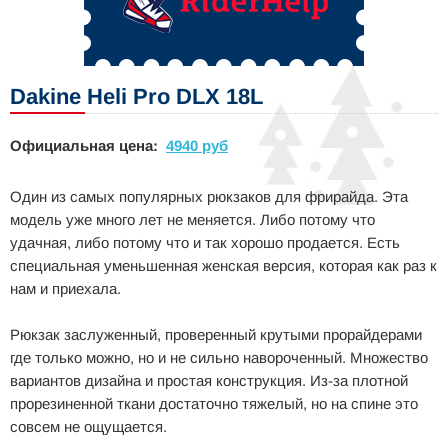
Dakine Heli Pro DLX 18L
Официальная цена:
4940 руб
Один из самых популярных рюкзаков для фрирайда. Эта
модель уже много лет не меняется. Либо потому что
удачная, либо потому что и так хорошо продается. Есть
специальная уменьшенная женская версия, которая как раз к
нам и приехала.
Рюкзак заслуженный, проверенный крутыми прорайдерами
где только можно, но и не сильно навороченный. Множество
вариантов дизайна и простая конструкция. Из-за плотной
прорезиненной ткани достаточно тяжелый, но на спине это
совсем не ощущается.