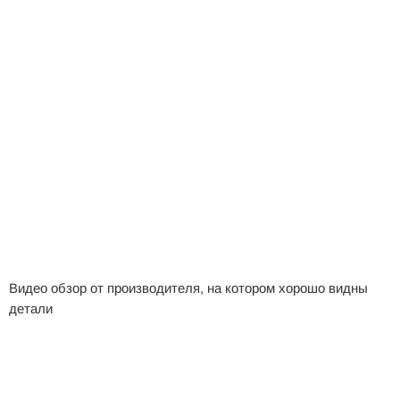
Видео обзор от производителя, на котором хорошо видны
детали