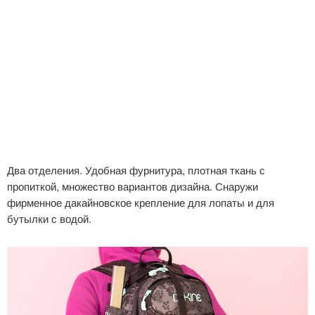
Два отделения. Удобная фурнитура, плотная ткань с
пропиткой, множество вариантов дизайна. Снаружи
фирменное дакайновское крепление для лопаты и для
бутылки с водой.