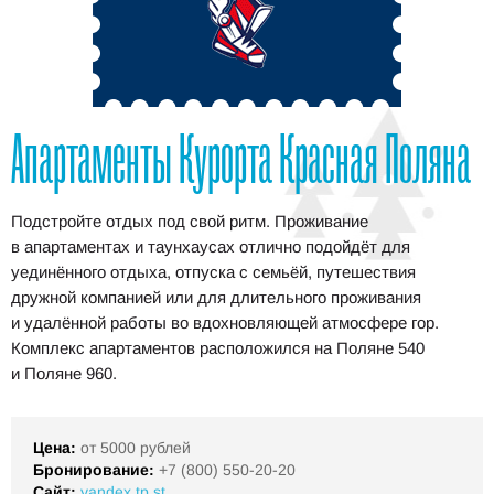
Апартаменты Курорта Красная Поляна
Подстройте отдых под свой ритм. Проживание
в апартаментах и таунхаусах отлично подойдёт для
уединённого отдыха, отпуска с семьёй, путешествия
дружной компанией или для длительного проживания
и удалённой работы во вдохновляющей атмосфере гор.
Комплекс апартаментов расположился на Поляне 540
и Поляне 960.
Цена:
от 5000 рублей
Бронирование:
+7 (800) 550-20-20
Сайт:
yandex.tp.st