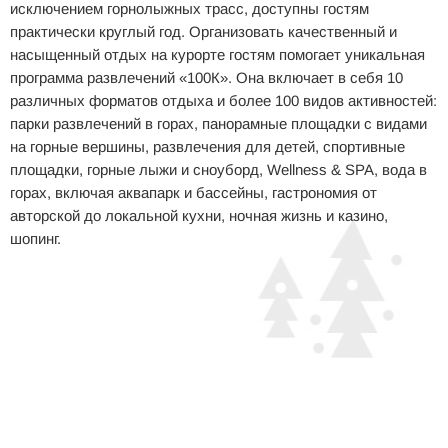
исключением горнолыжных трасс, доступны гостям
практически круглый год. Организовать качественный и
насыщенный отдых на курорте гостям помогает уникальная
программа развлечений «100К». Она включает в себя 10
различных форматов отдыха и более 100 видов активностей:
парки развлечений в горах, панорамные площадки с видами
на горные вершины, развлечения для детей, спортивные
площадки, горные лыжи и сноуборд, Wellness & SPA, вода в
горах, включая аквапарк и бассейны, гастрономия от
авторской до локальной кухни, ночная жизнь и казино,
шопинг.