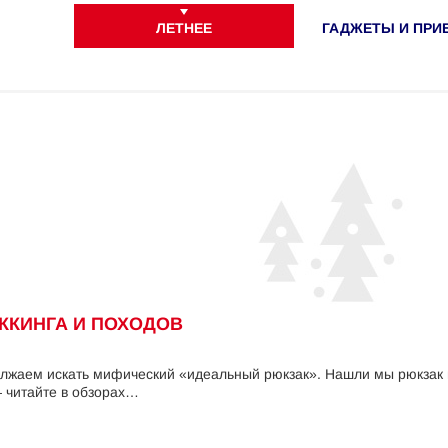
ЛЕТНЕЕ
ГАДЖЕТЫ И ПРИ
ККИНГА И ПОХОДОВ
лжаем искать мифический «идеальный рюкзак». Нашли мы рюкзак
 читайте в обзорах…