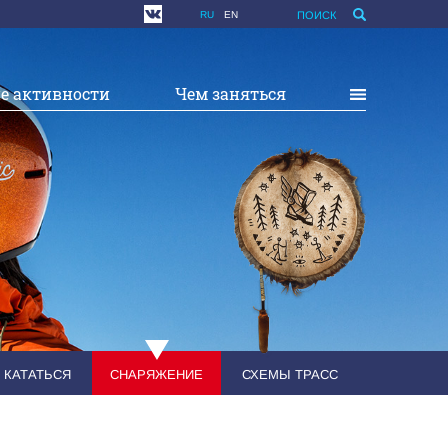
RU
EN
ПОИСК
е активности
Чем заняться
 КАТАТЬСЯ
СНАРЯЖЕНИЕ
СХЕМЫ ТРАСС