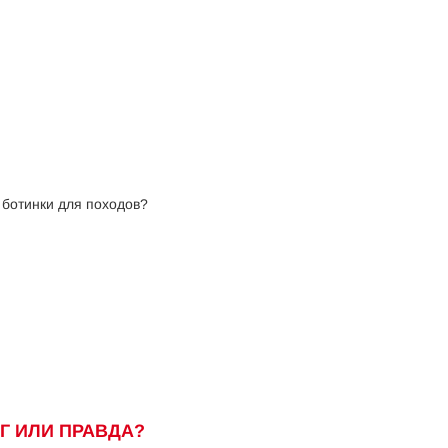
 ботинки для походов?
Г ИЛИ ПРАВДА?