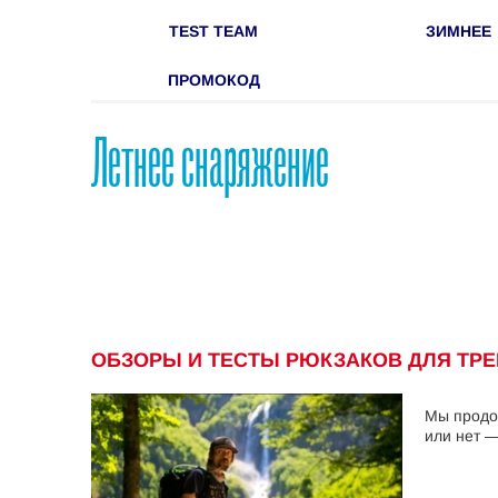
TEST TEAM
ЗИМНЕЕ
ПРОМОКОД
Летнее снаряжение
ОБЗОРЫ И ТЕСТЫ РЮКЗАКОВ ДЛЯ ТРЕ
Мы продо
или нет —