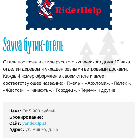
Savva бутик-отель
Отель построен в стиле русского купеческого дома 19 века,
отделан деревом и украшен резными ветровыми досками.
Каждый номер оформлен в своем стиле и имеет
соответствующее название: «Гжель», «Хохлома», «Палех»,
«Жестов», «Финифть», «Городец», «Терем» и другие.
Цена:
От 5 900 рублей
Бронирование:
Сайт:
yandex.tp.st
Адрес:
ул. Аишхо, д. 25