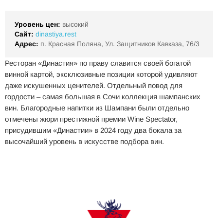
Уровень цен:
высокий
Сайт:
dinastiya.rest
Адрес:
п. Красная Поляна, Ул. Защитников Кавказа, 76/3
Ресторан «Династия» по праву славится своей богатой
винной картой, эксклюзивные позиции которой удивляют
даже искушенных ценителей. Отдельный повод для
гордости – самая большая в Сочи коллекция шампанских
вин. Благородные напитки из Шампани были отдельно
отмечены жюри престижной премии Wine Spectator,
присудившим «Династии» в 2024 году два бокала за
высочайший уровень в искусстве подбора вин.