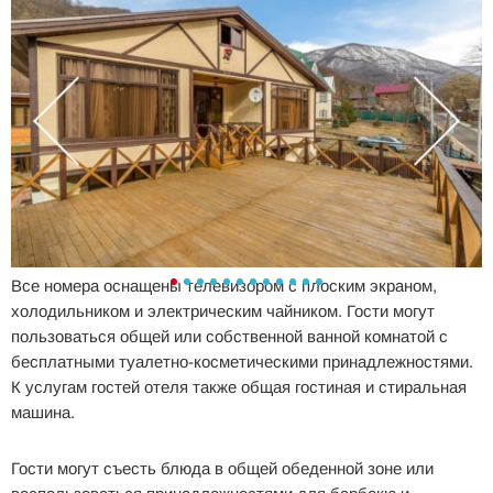
Все номера оснащены телевизором с плоским экраном,
холодильником и электрическим чайником. Гости могут
пользоваться общей или собственной ванной комнатой с
бесплатными туалетно-косметическими принадлежностями.
К услугам гостей отеля также общая гостиная и стиральная
машина.
Гости могут съесть блюда в общей обеденной зоне или