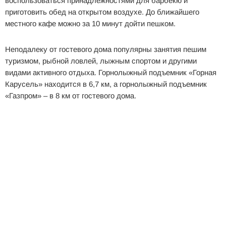
воспользоваться принадлежностями для барбекю и
приготовить обед на открытом воздухе. До ближайшего
местного кафе можно за 10 минут дойти пешком.
Неподалеку от гостевого дома популярны занятия пешим
туризмом, рыбной ловлей, лыжным спортом и другими
видами активного отдыха. Горнолыжный подъемник «Горная
Карусель» находится в 6,7 км, а горнолыжный подъемник
«Газпром» – в 8 км от гостевого дома.