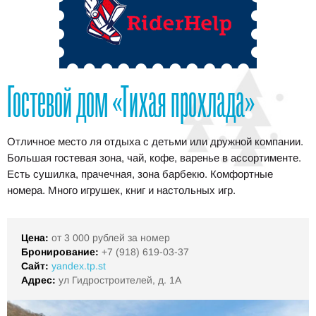
Гостевой дом «Тихая прохлада»
Отличное место ля отдыха с детьми или дружной компании.
Большая гостевая зона, чай, кофе, варенье в ассортименте.
Есть сушилка, прачечная, зона барбекю. Комфортные
номера. Много игрушек, книг и настольных игр.
Цена:
от 3 000 рублей за номер
Бронирование:
+7 (918) 619-03-37
Сайт:
yandex.tp.st
Адрес:
ул Гидростроителей, д. 1А