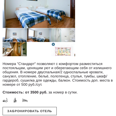
Номера "Стандарт" позволяют с комфортом разместиться
постояльцам, ценящим уют и оберегающим себя от излишнего
общения. В номере двуспальная/2 односпальные кровати,
санузел, отопление, бельё, полотенца, стулья, тумбы, шкаф/
гардероб, сушилка для одежды, балкон. Стоимость доп. места в
номере от 500 руб./сут.
Стоимость: от 3500 руб.
за номер в сутки.
ЗАБРОНИРОВАТЬ ОТЕЛЬ