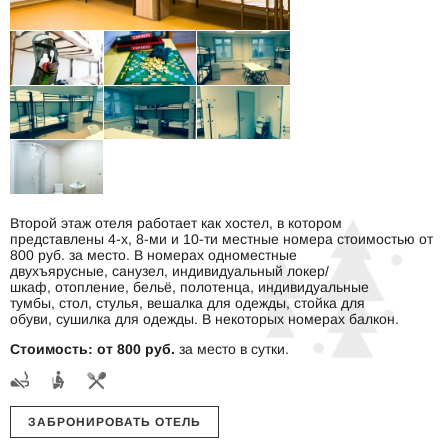
Второй этаж отеля работает как хостел, в котором
представлены 4-х, 8-ми и 10-ти местные номера стоимостью от
800 руб. за место. В номерах одноместные
двухъярусные, санузел, индивидуальный локер/
шкаф, отопление, бельё, полотенца, индивидуальные
тумбы, стол, стулья, вешалка для одежды, стойка для
обуви, сушилка для одежды. В некоторых номерах балкон.
Стоимость: от 800 руб.
за место в сутки.
ЗАБРОНИРОВАТЬ ОТЕЛЬ