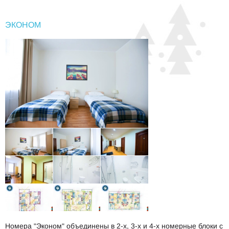
ЭКОНОМ
Номера "Эконом" объединены в 2-х, 3-х и 4-х номерные блоки с