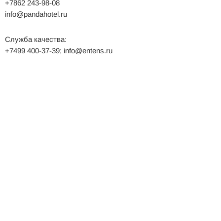
+7862 243-98-08
info@pandahotel.ru
Служба качества:
+7499 400-37-39; info@entens.ru