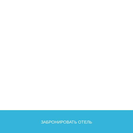
ЗАБРОНИРОВАТЬ ОТЕЛЬ