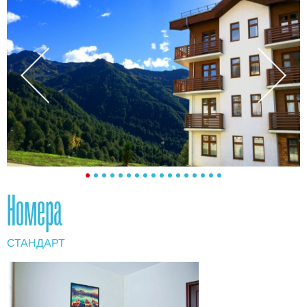
Номера
СТАНДАРТ