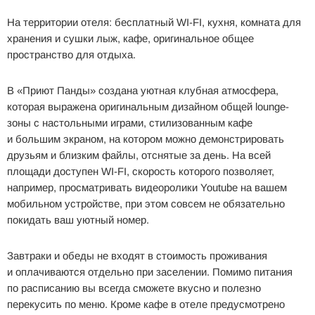
На территории отеля: бесплатный WI-FI, кухня, комната для
хранения и сушки лыж, кафе, оригинальное общее
пространство для отдыха.
В «Приют Панды» создана уютная клубная атмосфера,
которая выражена оригинальным дизайном общей lounge-
зоны с настольными играми, стилизованным кафе
и большим экраном, на котором можно демонстрировать
друзьям и близким файлы, отснятые за день. На всей
площади доступен WI-FI, скорость которого позволяет,
например, просматривать видеоролики Youtube на вашем
мобильном устройстве, при этом совсем не обязательно
покидать ваш уютный номер.
Завтраки и обеды не входят в стоимость проживания
и оплачиваются отдельно при заселении. Помимо питания
по расписанию вы всегда сможете вкусно и полезно
перекусить по меню. Кроме кафе в отеле предусмотрено