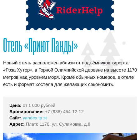
Отель «Приют Панды»
Новый отель расположен вблизи от подъёмников курорта
«Роза Хутор», в Горной Олимпийской деревне на высоте 1170
метров над уровнем моря. Кроме обычных номеров, в отеле
есть и формат хостела для желающих сэкономить.
Цена:
от 1 000 рублей
Бронирование:
+7 (938) 454-12-12
Сайт:
yandex.tp.st
Адрес:
Плато 1170, ул. Сулимовка, д.8