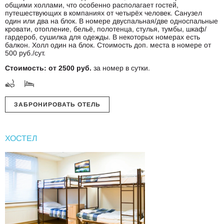
общими холлами, что особенно располагает гостей,
путешествующих в компаниях от четырёх человек. Санузел
один или два на блок. В номере двуспальная/две односпальные
кровати, отопление, бельё, полотенца, стулья, тумбы, шкаф/
гардероб, сушилка для одежды. В некоторых номерах есть
балкон. Холл один на блок. Стоимость доп. места в номере от
500 руб./сут.
Стоимость: от 2500 руб.
за номер в сутки.
ЗАБРОНИРОВАТЬ ОТЕЛЬ
ХОСТЕЛ