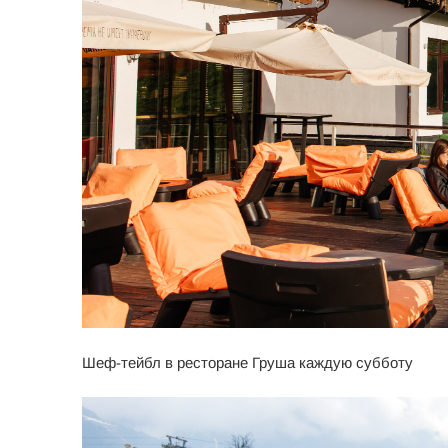
Шеф-тейбл в ресторане Груша каждую субботу