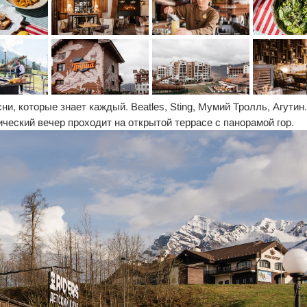
ни, которые знает каждый. Beatles, Sting, Мумий Тролль, Агутин.
ческий вечер проходит на открытой террасе с панорамой гор.