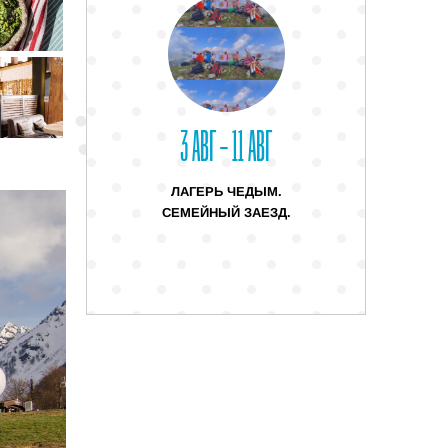
3 АВГ – 11 АВГ
ЛАГЕРЬ ЧЕДЫМ.
СЕМЕЙНЫЙ ЗАЕЗД.