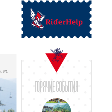
, 8/1
ГОРЯЧИЕ СОБЫТИЯ