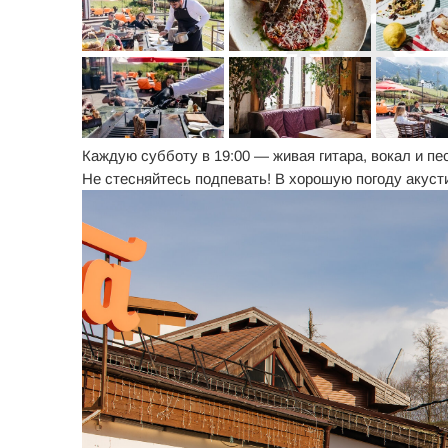
Каждую субботу в 19:00 — живая гитара, вокал и пес
Не стесняйтесь подпевать! В хорошую погоду акусти