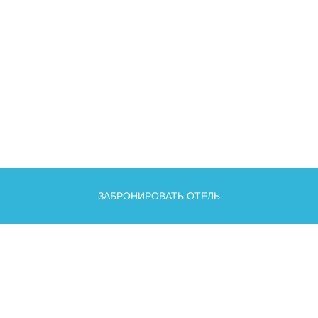
ЗАБРОНИРОВАТЬ ОТЕЛЬ
О КУРОРТЕ